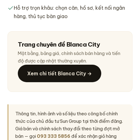
Hỗ trợ trọn khâu: chọn căn, hồ sơ, kết nối ngân
hàng, thủ tục bàn giao
Trang chuyên đề Blanca City
Mặt bằng, bảng giá, chính sách bán hàng và tiến
độ được cập nhật thường xuyên.
Xem chi tiết Blanca City →
Thông tin, hình ảnh và số liệu theo công bố chính
thức của chủ đầu tư Sun Group tại thời điểm đăng.
Giá bán và chính sách thay đổi theo từng đợt mở
bán — gọi
093 333 5856
để xác nhận giỏ hàng