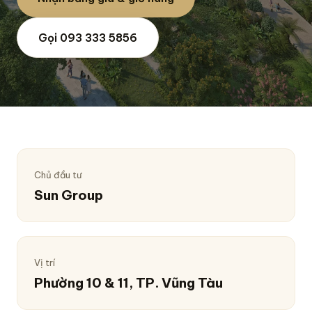
Gọi 093 333 5856
Chủ đầu tư
Sun Group
Vị trí
Phường 10 & 11, TP. Vũng Tàu