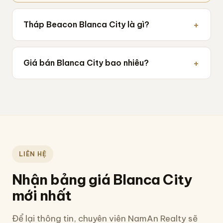
Tháp Beacon Blanca City là gì?
Giá bán Blanca City bao nhiêu?
LIÊN HỆ
Nhận bảng giá Blanca City
mới nhất
Để lại thông tin, chuyên viên NamAn Realty sẽ