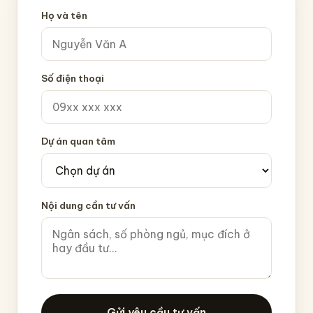
Họ và tên
Số điện thoại
Dự án quan tâm
Nội dung cần tư vấn
Gửi yêu cầu tư vấn