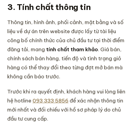
3. Tính chất thông tin
Thông tin, hình ảnh, phối cảnh, mặt bằng và số
liệu về dự án trên website được lấy từ tài liệu
công bố chính thức của chủ đầu tư tại thời điểm
đăng tải, mang
tính chất tham khảo
. Giá bán,
chính sách bán hàng, tiến độ và tình trạng giỏ
hàng có thể thay đổi theo từng đợt mở bán mà
không cần báo trước.
Trước khi ra quyết định, khách hàng vui lòng liên
hệ hotline
093 333 5856
để xác nhận thông tin
mới nhất và đối chiếu với hồ sơ pháp lý do chủ
đầu tư cung cấp.