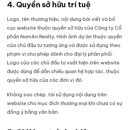
4. Quyền sở hữu trí tuệ
Logo, tên thương hiệu, nội dung bài viết và bố
cục website thuộc quyền sở hữu của Công ty Cổ
phần NamAn Realty. Hình ảnh dự án thuộc quyền
của chủ đầu tư tương ứng và được sử dụng theo
phạm vi cho phép dành cho đại lý phân phối.
Logo của các chủ đầu tư xuất hiện trên website
được dùng để dẫn chiếu quan hệ hợp tác, thuộc
quyền sở hữu của các đơn vị đó.
Không sao chép, tái sử dụng nội dung trên
website cho mục đích thương mại khi chưa có sự
đồng ý bằng văn bản.