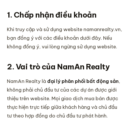
1. Chấp nhận điều khoản
Khi truy cập và sử dụng website namanrealty.vn,
bạn đồng ý với các điều khoản dưới đây. Nếu
không đồng ý, vui lòng ngừng sử dụng website.
2. Vai trò của NamAn Realty
NamAn Realty là
đại lý phân phối bất động sản
,
không phải chủ đầu tư của các dự án được giới
thiệu trên website. Mọi giao dịch mua bán được
thực hiện trực tiếp giữa khách hàng và chủ đầu
tư theo hợp đồng do chủ đầu tư phát hành.