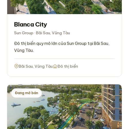
Blanca City
Sun Group · Bãi Sau, Vũng Tàu
Đô thị biển quy mô lớn của Sun Group tại Bãi Sau,
Vũng Tàu.
Bãi Sau, Vũng Tàu
Đô thị biển
Đang mở bán