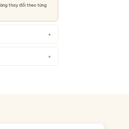
hàng thay đổi theo từng