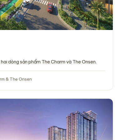
, hai dòng sản phẩm The Charm và The Onsen.
rm & The Onsen