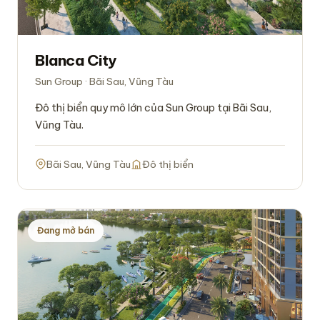
Blanca City
Sun Group · Bãi Sau, Vũng Tàu
Đô thị biển quy mô lớn của Sun Group tại Bãi Sau,
Vũng Tàu.
Bãi Sau, Vũng Tàu
Đô thị biển
Đang mở bán