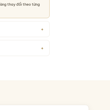
hàng thay đổi theo từng