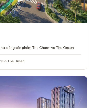
, hai dòng sản phẩm The Charm và The Onsen.
rm & The Onsen