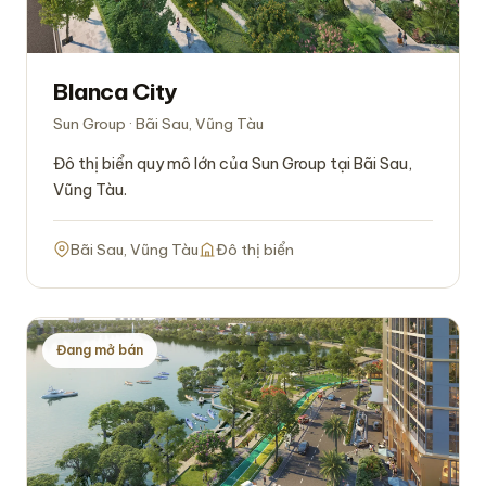
Blanca City
Sun Group · Bãi Sau, Vũng Tàu
Đô thị biển quy mô lớn của Sun Group tại Bãi Sau,
Vũng Tàu.
Bãi Sau, Vũng Tàu
Đô thị biển
Đang mở bán