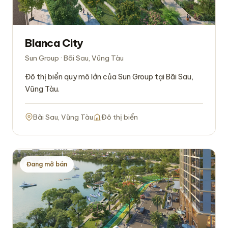
Blanca City
Sun Group · Bãi Sau, Vũng Tàu
Đô thị biển quy mô lớn của Sun Group tại Bãi Sau,
Vũng Tàu.
Bãi Sau, Vũng Tàu
Đô thị biển
Đang mở bán